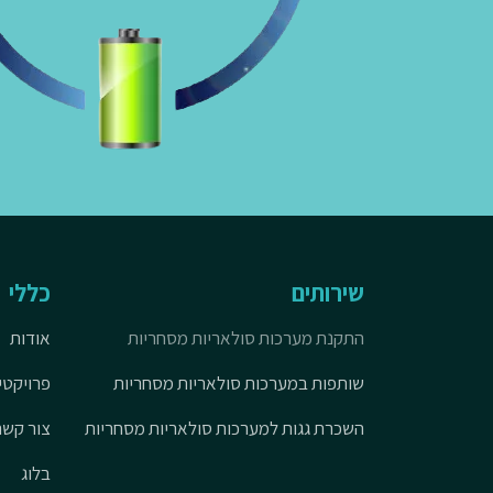
שירותים
כללי
התקנת מערכות סולאריות מסחריות
אודות
שותפות במערכות סולאריות מסחריות
פרויקטי
השכרת גגות למערכות סולאריות מסחריות
צור קשר
בלוג