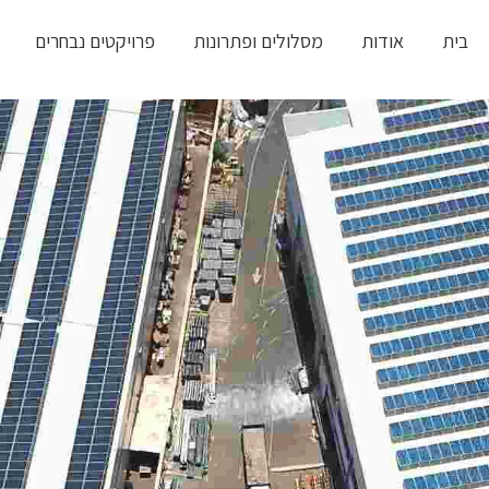
בית
אודות
מסלולים ופתרונות
פרויקטים נבחרים