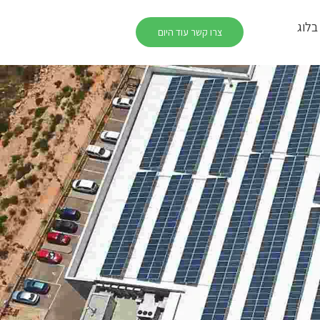
בלוג
צרו קשר עוד היום