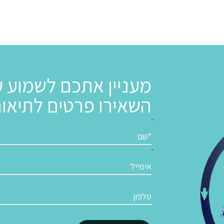
מעניין אתכם לשמוע ע
השאירו פרטים לתיאו