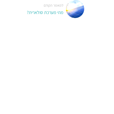
למאמר הקודם
מהי מערכת סולארית?