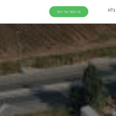
בלוג
צרו קשר עוד היום