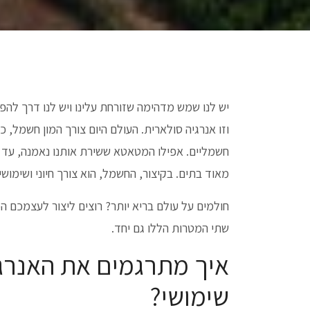
יש לנו שמש מדהימה שזורחת עלינו ויש לנו דרך להפ
וזו אנרגיה סולארית. העולם היום צורך המון חשמל, כ
חשמליים. אפילו המטאטא ששירת אותנו נאמנה, עד כ
מאוד בתים. בקיצור, החשמל, הוא צורך חיוני ושימוש
חולמים על עולם בריא יותר? רוצים ליצור לעצמכם ה
שתי המטרות הללו גם יחד.
איך מתרגמים את האנרג
שימושי?