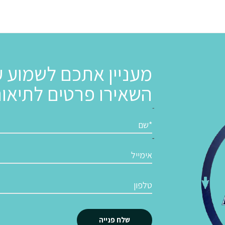
מעניין אתכם לשמוע ע
השאירו פרטים לתיאו