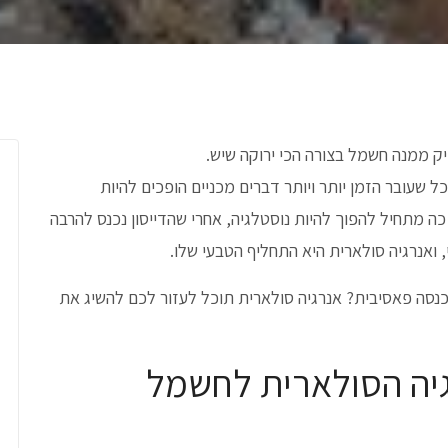
יק ממנה חשמל בצורה הכי ירוקה שיש.
כל שעובר הזמן יותר ויותר דברים מכניים הופכים להיות
ה מתחיל להפוך להיות נוסטלגיה, אחרי שהדייסון נכנס להרבה
י, ואנרגיה סולארית היא התחליף הטבעי שלו.
כנסה פאסיבית? אנרגיה סולארית תוכל לעזור לכם להשיג את
יה הסולארית לחשמל