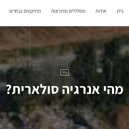
בית
אודות
מסלולים ופתרונות
פרויקטים נבחרים
כללי
מהי אנרגיה סולארית?