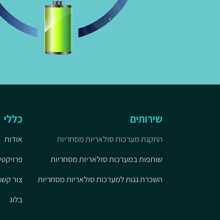
שירותים
כללי
התקנת מערכות סולאריות מסחריות
אודות
שותפות במערכות סולאריות מסחריות
פרויקטי
השכרת גגות למערכות סולאריות מסחריות
צור קשר
בלוג