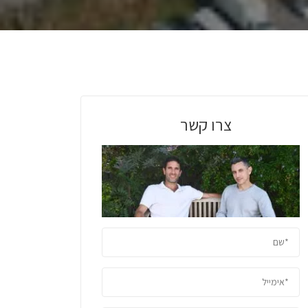
צרו קשר